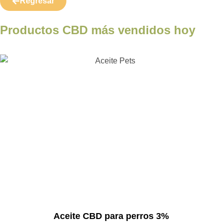
Regresar
Productos CBD más vendidos hoy
Aceite CBD para perros 3%