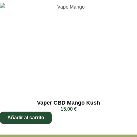
Vaper CBD Mango Kush
15,00
€
Añadir al carrito