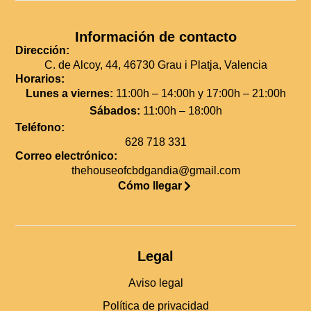
Información de contacto
Dirección:
C. de Alcoy, 44, 46730 Grau i Platja, Valencia
Horarios:
Lunes a viernes:
11:00h – 14:00h y 17:00h – 21:00h
Sábados:
11:00h – 18:00h
Teléfono:
628 718 331
Correo electrónico:
thehouseofcbdgandia@gmail.com
Cómo llegar
Legal
Aviso legal
Política de privacidad