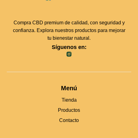
Compra CBD premium de calidad, con seguridad y
confianza. Explora nuestros productos para mejorar
tu bienestar natural.
Síguenos en:
Menú
Tienda
Productos
Contacto