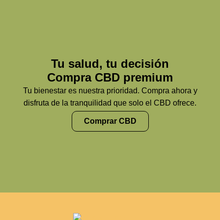
Tu salud, tu decisión
Compra CBD premium
Tu bienestar es nuestra prioridad. Compra ahora y
disfruta de la tranquilidad que solo el CBD ofrece.
Comprar CBD